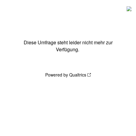
Diese Umfrage steht leider nicht mehr zur
Verfügung.
Powered by Qualtrics