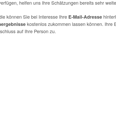
rfügen, helfen uns Ihre Schätzungen bereits sehr weite
ie können Sie bei Interesse Ihre
hinter
E-Mail-Adresse
kostenlos zukommen lassen können. Ihre 
nergebnisse
schluss auf Ihre Person zu.